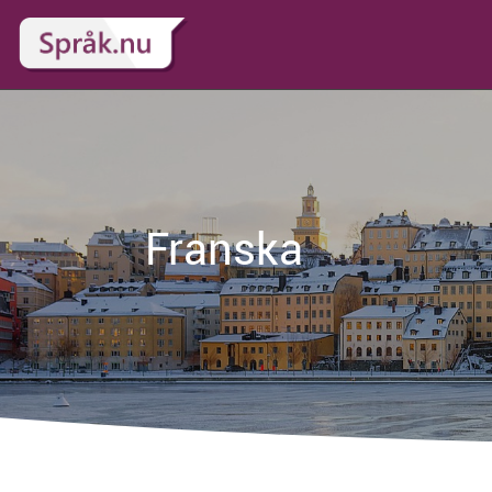
Franska