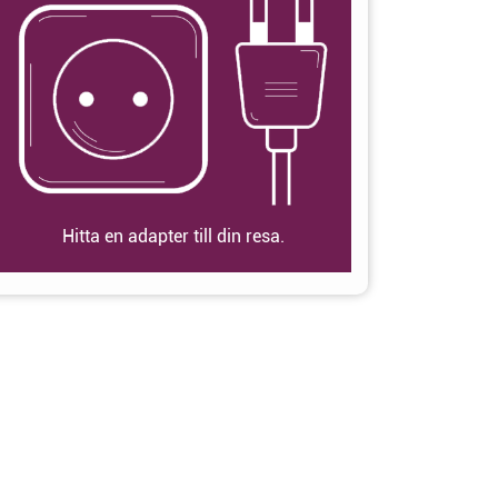
Hitta en adapter till din resa.