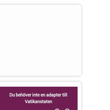
Du behöver inte en adapter till
Vatikanstaten