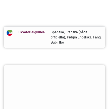
Ekvatorialguinea
Spanska, Franska (båda
officiella); Pidgin Engelska, Fang,
Bubi, Ibo