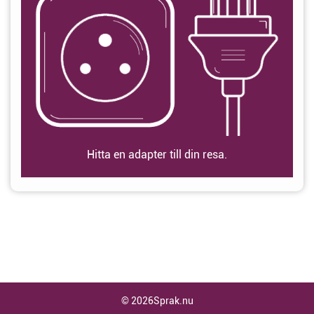
Hitta en adapter till din resa.
© 2026Sprak.nu