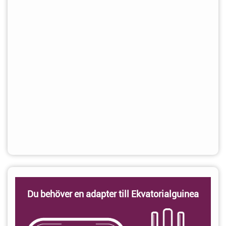
Du behöver en adapter till Ekvatorialguinea