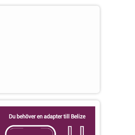
Du behöver en adapter till Belize