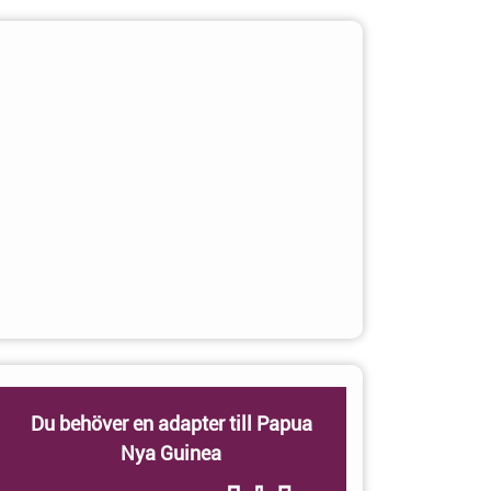
Du behöver en adapter till Papua
Nya Guinea