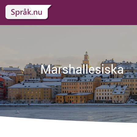
Marshallesiska