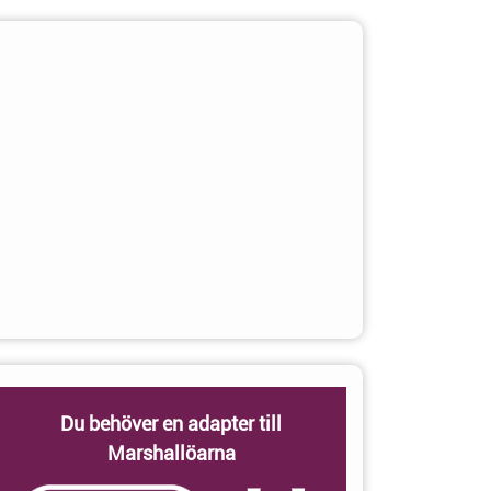
Du behöver en adapter till
Marshallöarna