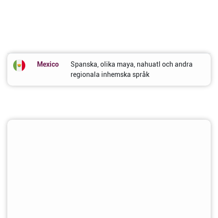
Mexico
Spanska, olika maya, nahuatl och andra
regionala inhemska språk