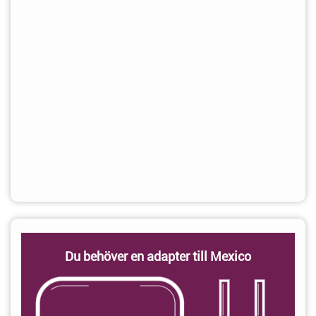
Du behöver en adapter till Mexico