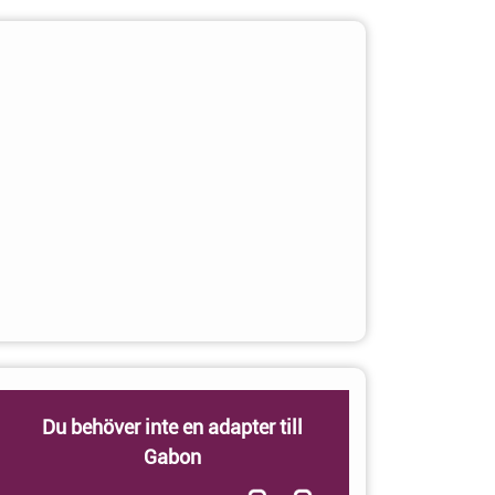
Du behöver inte en adapter till
Gabon