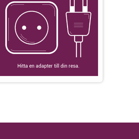
Hitta en adapter till din resa.