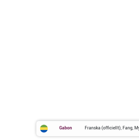
Gabon
Franska (officiellt), Fang, 