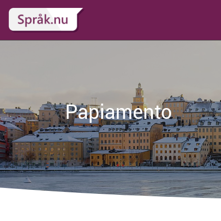
Papiamento