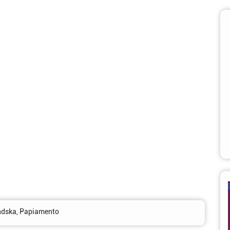
ndska, Papiamento