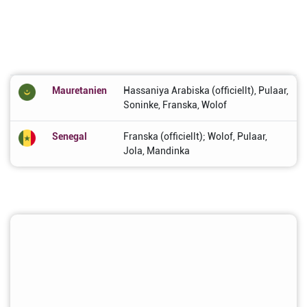
Mauretanien
Hassaniya Arabiska (officiellt), Pulaar,
Soninke, Franska, Wolof
Senegal
Franska (officiellt); Wolof, Pulaar,
Jola, Mandinka