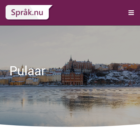
Pulaar