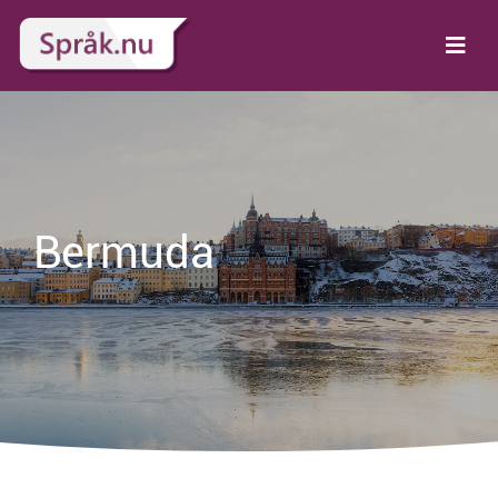
Bermuda