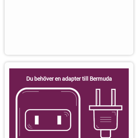
Du behöver en adapter till Bermuda