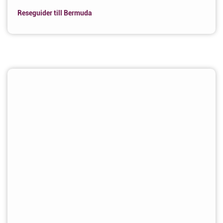
Reseguider till Bermuda