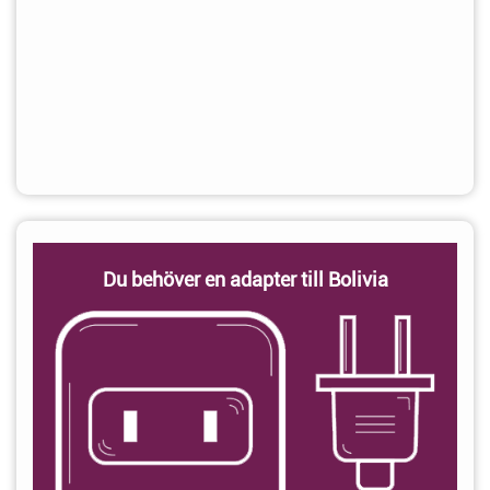
Du behöver en adapter till Bolivia