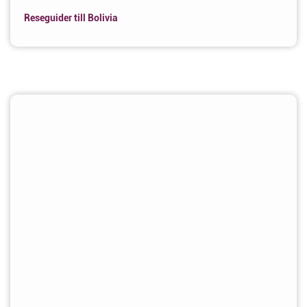
Reseguider till Bolivia