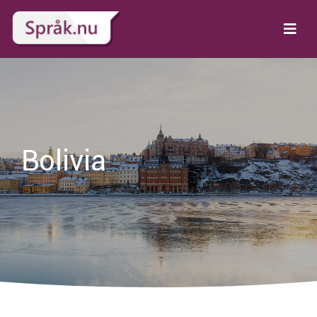
Bolivia