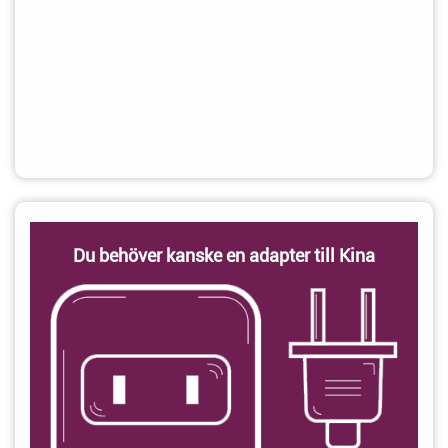
Du behöver kanske en adapter till Kina