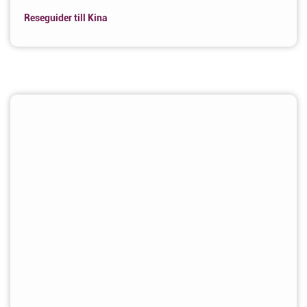
Reseguider till Kina