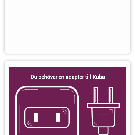
Du behöver en adapter till Kuba