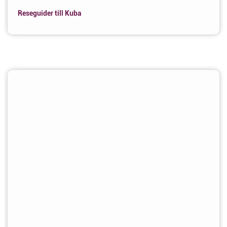
Reseguider till Kuba