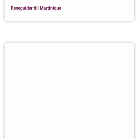
Reseguider till Martinique