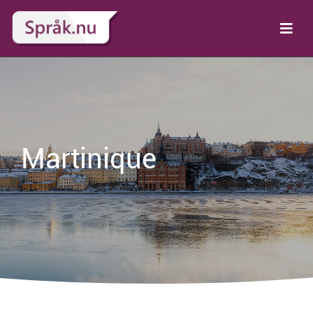
Martinique