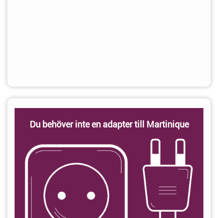
Du behöver inte en adapter till Martinique