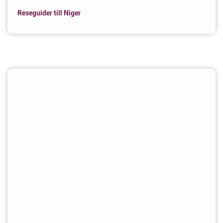
Reseguider till Niger