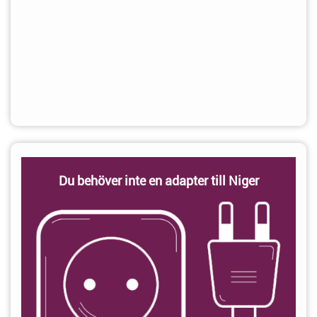
Du behöver inte en adapter till Niger