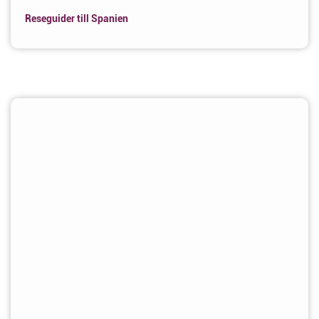
Reseguider till Spanien