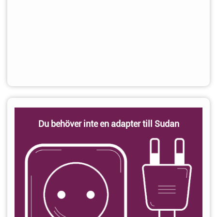
Du behöver inte en adapter till Sudan