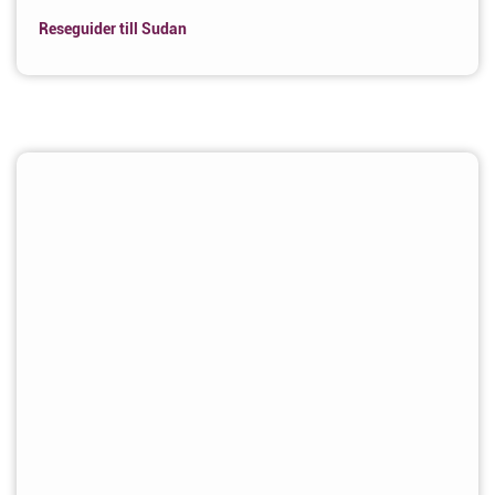
Reseguider till Sudan