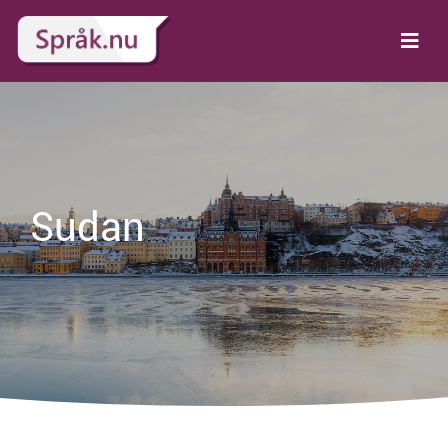
Sudan