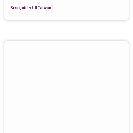
Reseguider till Taiwan