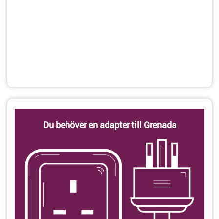
Du behöver en adapter till Grenada