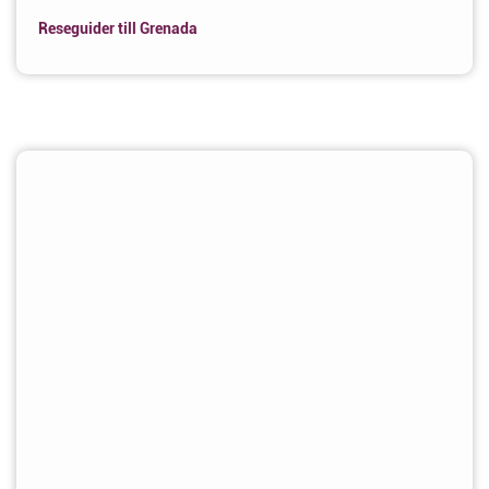
Reseguider till Grenada