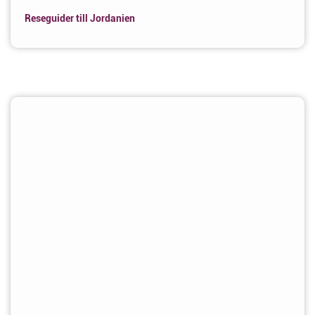
Reseguider till Jordanien