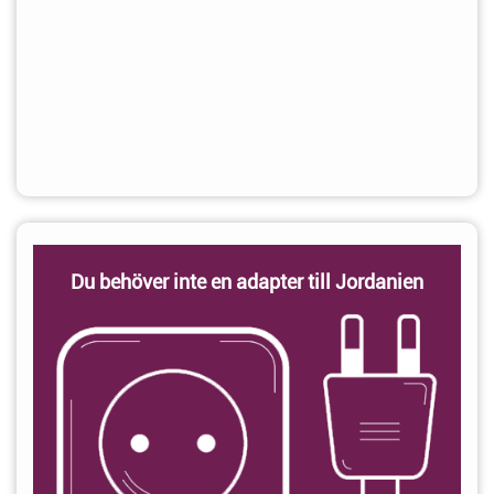
Du behöver inte en adapter till Jordanien