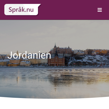
Jordanien