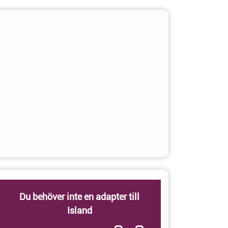
Du behöver inte en adapter till
Island