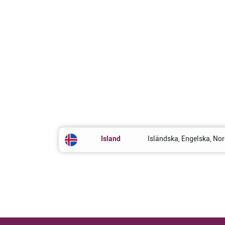
Island
Isländska, Engelska, Nor