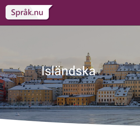
Isländska