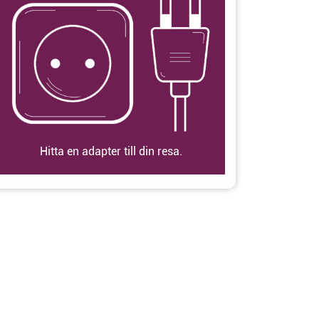
Hitta en adapter till din resa.