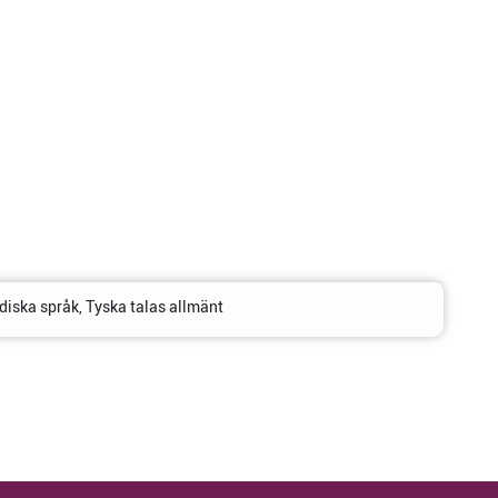
diska språk, Tyska talas allmänt