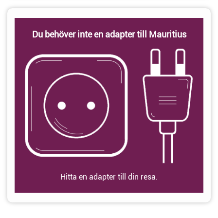
Du behöver inte en adapter till Mauritius
Hitta en adapter till din resa.